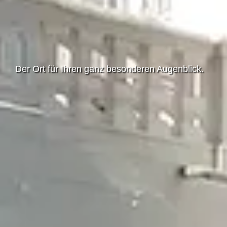
Der Ort für Ihren ganz besonderen Augenblick.