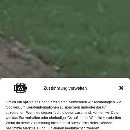
Zustimmung verwalten
Um dir ein optimales Erlebnis zu bieten, verwenden wir Technologien wie
Cookies, um Geräteinformationen zu speichern und/oder darauf
zuzugreifen. Wenn du diesen Technologien zustimmst, können wir Daten
wie das Surfverhalten oder eindeutige IDs auf dieser Website verarbeiten.
Wenn du deine Zustimmung nicht erteilst oder zurückziehst, können
bestimmte Merkmale und Funktionen beeinträchtigt werden.